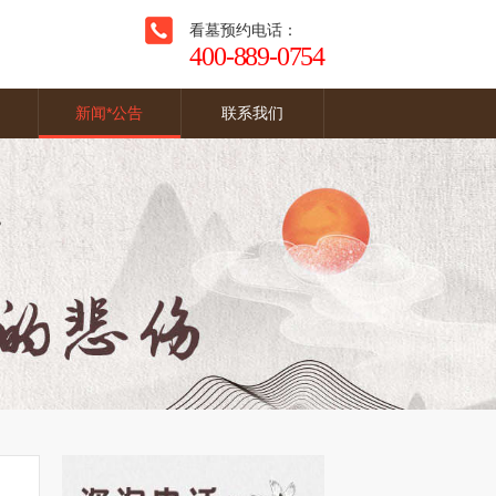
看墓预约电话：
400-889-0754
新闻*公告
联系我们