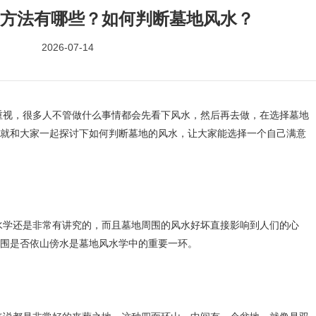
方法有哪些？如何判断墓地风水？
2026-07-14
，很多人不管做什么事情都会先看下风水，然后再去做，在选择墓地
就和大家一起探讨下如何判断墓地的风水，让大家能选择一个自己满意
还是非常有讲究的，而且墓地周围的风水好坏直接影响到人们的心
围是否依山傍水是墓地风水学中的重要一环。